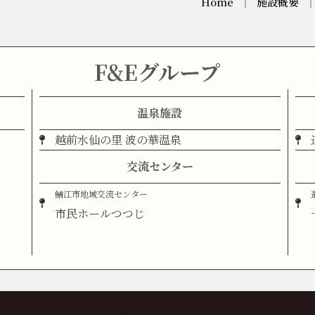
Home
施設概要
F&Eグループ
温泉施設
越前水仙の里 波の華温泉
交流センター
鯖江市地域交流センター
市民ホールつつじ