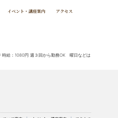
イベント・講座案内
アクセス
時給：1080円 週３回から勤務OK 曜日などは